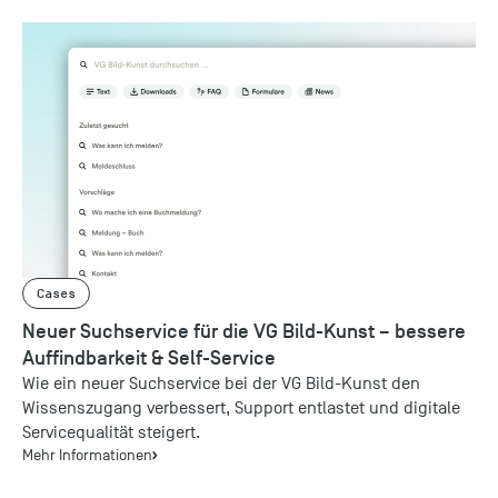
Cases
Neuer Suchservice für die VG Bild-Kunst – bessere
Auffindbarkeit & Self-Service
Wie ein neuer Suchservice bei der VG Bild-Kunst den
Wissenszugang verbessert, Support entlastet und digitale
Servicequalität steigert.
Mehr Informationen