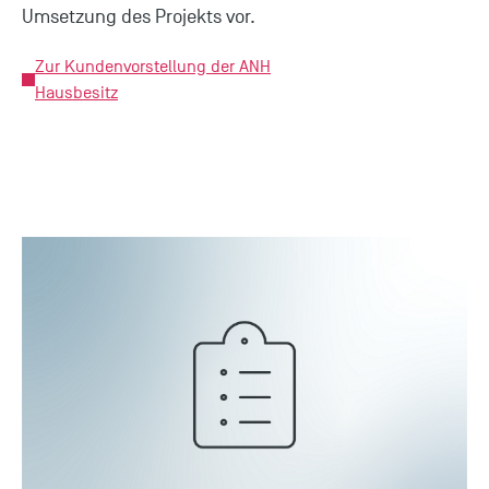
Umsetzung des Projekts vor.
Zur Kundenvorstellung der ANH
Hausbesitz