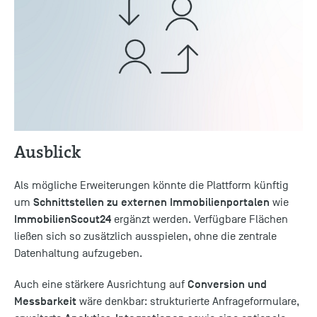
Ausblick
Als mögliche Erweiterungen könnte die Plattform künftig
Schnittstellen zu externen Immobilienportalen
um
wie
ImmobilienScout24
ergänzt werden. Verfügbare Flächen
ließen sich so zusätzlich ausspielen, ohne die zentrale
Datenhaltung aufzugeben.
Conversion und
Auch eine stärkere Ausrichtung auf
Messbarkeit
wäre denkbar: strukturierte Anfrageformulare,