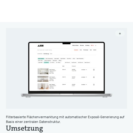
+
Filterbasierte Flächenvermarktung mit automatischer Exposé-Generierung auf
Basis einer zentralen Datenstruktur.
Umsetzung