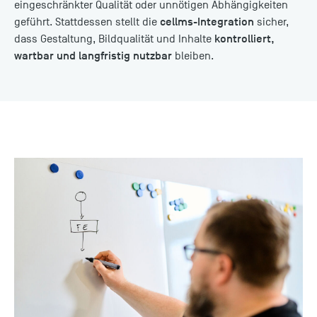
eingeschränkter Qualität oder unnötigen Abhängigkeiten
cellms-Integration
geführt. Stattdessen stellt die
sicher,
kontrolliert,
dass Gestaltung, Bildqualität und Inhalte
wartbar und langfristig nutzbar
bleiben.