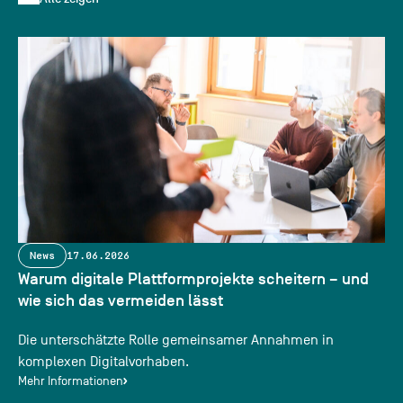
News
17.06.2026
Warum digitale Plattformprojekte scheitern – und
wie sich das vermeiden lässt
Die unterschätzte Rolle gemeinsamer Annahmen in
komplexen Digitalvorhaben.
Mehr Informationen