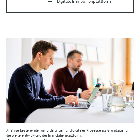
Digitale Immobilienplattform
Analyse bestehender Anforderungen und digitaler Prozesse als Grundlage für
die Weiterentwicklung der Immobilienplattform.