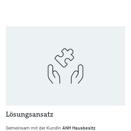
Lösungsansatz
ANH Hausbesitz
Gemeinsam mit der Kundin