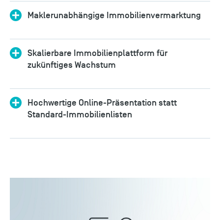
Maklerunabhängige Immobilienvermarktung
Skalierbare Immobilienplattform für
zukünftiges Wachstum
Hochwertige Online-Präsentation statt
Standard-Immobilienlisten