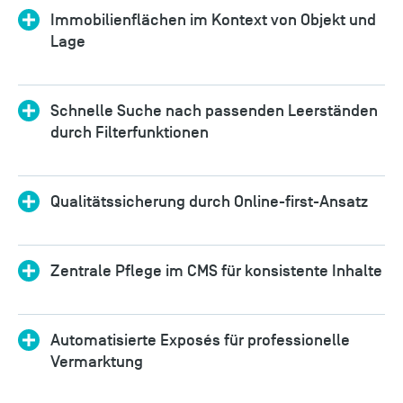
Immobilienflächen im Kontext von Objekt und
Lage
Schnelle Suche nach passenden Leerständen
durch Filterfunktionen
Qualitätssicherung durch Online-first-Ansatz
Zentrale Pflege im CMS für konsistente Inhalte
Automatisierte Exposés für professionelle
Vermarktung