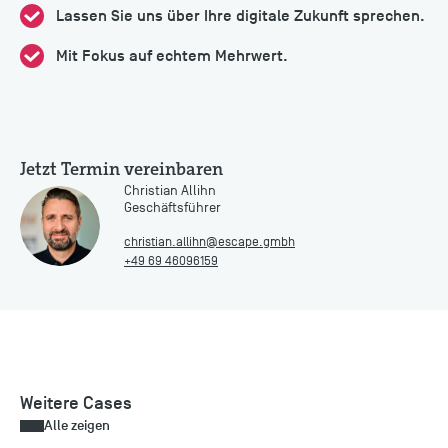
Lassen Sie uns über Ihre digitale Zukunft sprechen.
Mit Fokus auf echtem Mehrwert.
Jetzt Termin vereinbaren
Christian Allihn
Geschäftsführer
christian.allihn@escape.gmbh
+49 69 46096159
Weitere Cases
Alle zeigen