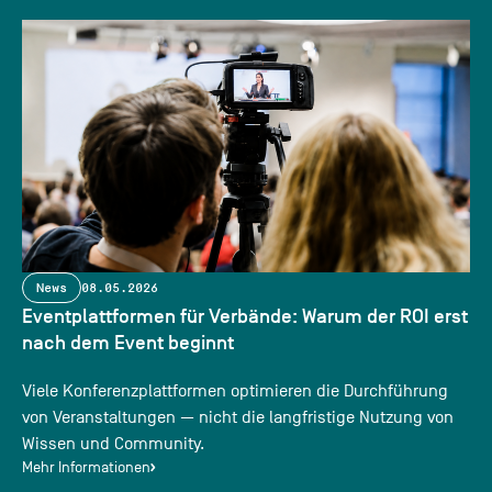
News
08.05.2026
Eventplattformen für Verbände: Warum der ROI erst
nach dem Event beginnt
Viele Konferenzplattformen optimieren die Durchführung
von Veranstaltungen — nicht die langfristige Nutzung von
Wissen und Community.
Mehr Informationen