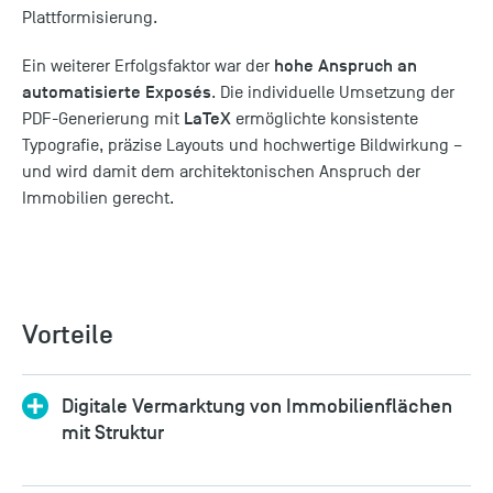
Plattformisierung.
hohe Anspruch an
Ein weiterer Erfolgsfaktor war der
automatisierte Exposés
. Die individuelle Umsetzung der
LaTeX
PDF-Generierung mit
ermöglichte konsistente
Typografie, präzise Layouts und hochwertige Bildwirkung –
und wird damit dem architektonischen Anspruch der
Immobilien gerecht.
Vorteile
Digitale Vermarktung von Immobilienflächen
mit Struktur