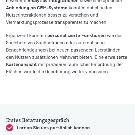
Analytics-Integrationen
erweiterte
sowie eine optionale
Anbindung an CRM-Systeme
könnten dabei helfen,
Nutzerinteraktionen besser zu verstehen und
Vermarktungsprozesse transparenter zu machen.
personalisierte Funktionen
Ergänzend könnten
wie das
Speichern von Suchanfragen oder automatische
Benachrichtigungen bei neuen passenden Leerständen
erweiterte
den Nutzern zusätzlichen Mehrwert bieten. Eine
Kartenansicht
mit präziserer räumlicher Einordnung der
Flächen würde die Orientierung weiter verbessern.
Erstes Beratungsgespräch
Lernen Sie uns persönlich kennen.