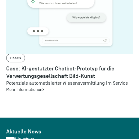
Cases
Case: KI-gestützter Chatbot-Prototyp für die
Verwertungsgesellschaft Bild-Kunst
Potenziale automatisierter Wissensvermittlung im Service
Mehr Informationen
Aktuelle News
Alle zeigen