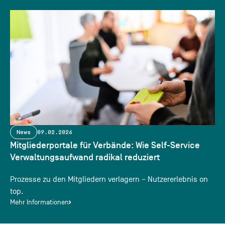
News
09.02.2026
Mitgliederportale für Verbände: Wie Self-Service
Verwaltungsaufwand radikal reduziert
Prozesse zu den Mitgliedern verlagern – Nutzererlebnis on
top.
Mehr Informationen