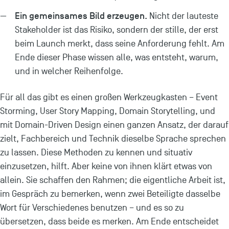
Ein gemeinsames Bild erzeugen.
Nicht der lauteste
Stakeholder ist das Risiko, sondern der stille, der erst
beim Launch merkt, dass seine Anforderung fehlt. Am
Ende dieser Phase wissen alle, was entsteht, warum,
und in welcher Reihenfolge.
Für all das gibt es einen großen Werkzeugkasten – Event
Storming, User Story Mapping, Domain Storytelling, und
mit Domain-Driven Design einen ganzen Ansatz, der darauf
zielt, Fachbereich und Technik dieselbe Sprache sprechen
zu lassen. Diese Methoden zu kennen und situativ
einzusetzen, hilft. Aber keine von ihnen klärt etwas von
allein. Sie schaffen den Rahmen; die eigentliche Arbeit ist,
im Gespräch zu bemerken, wenn zwei Beteiligte dasselbe
Wort für Verschiedenes benutzen – und es so zu
übersetzen, dass beide es merken. Am Ende entscheidet