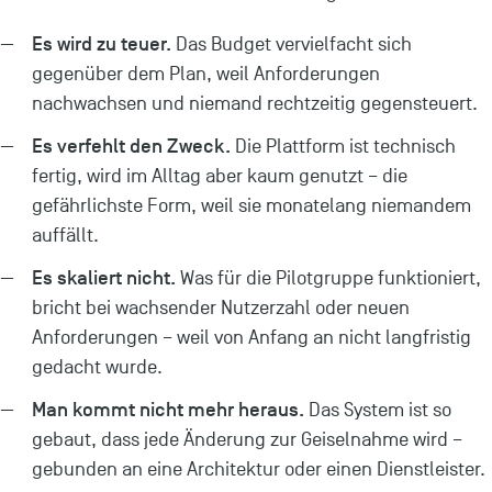
Es wird zu teuer.
Das Budget vervielfacht sich
gegenüber dem Plan, weil Anforderungen
nachwachsen und niemand rechtzeitig gegensteuert.
Es verfehlt den Zweck.
Die Plattform ist technisch
fertig, wird im Alltag aber kaum genutzt – die
gefährlichste Form, weil sie monatelang niemandem
auffällt.
Es skaliert nicht.
Was für die Pilotgruppe funktioniert,
bricht bei wachsender Nutzerzahl oder neuen
Anforderungen – weil von Anfang an nicht langfristig
gedacht wurde.
Man kommt nicht mehr heraus.
Das System ist so
gebaut, dass jede Änderung zur Geiselnahme wird –
gebunden an eine Architektur oder einen Dienstleister.