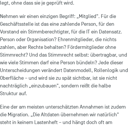
legt, ohne dass sie je geprüft wird.
Nehmen wir einen einzigen Begriff: „Mitglied". Für die
Geschäftsstelle ist das eine zahlende Person, für den
Vorstand ein Stimmberechtigter, für die IT ein Datensatz.
Person oder Organisation? Ehrenmitglieder, die nichts
zahlen, aber Rechte behalten? Fördermitglieder ohne
Stimmrecht? Und das Stimmrecht selbst: übertragbar, und
wie viele Stimmen darf eine Person bündeln? Jede dieser
Unterscheidungen verändert Datenmodell, Rollenlogik und
Oberfläche – und wird sie zu spät sichtbar, ist sie nicht
nachträglich „einzubauen", sondern reißt die halbe
Struktur auf.
Eine der am meisten unterschätzten Annahmen ist zudem
die Migration. „Die Altdaten übernehmen wir natürlich"
steht in keinem Lastenheft – und hängt doch oft am