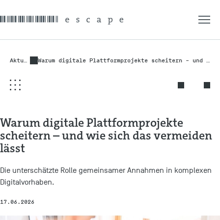
Aktuelles
Warum digitale Plattformprojekte scheitern – und wie sich das vermeiden lässt
Warum digitale Plattformprojekte
scheitern – und wie sich das vermeiden
lässt
Die unterschätzte Rolle gemeinsamer Annahmen in komplexen
Digitalvorhaben.
17.06.2026