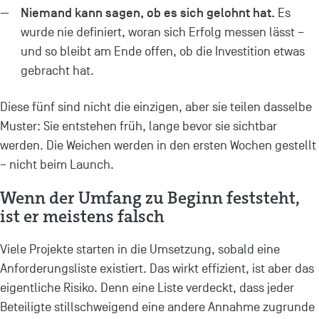
Niemand kann sagen, ob es sich gelohnt hat.
Es
wurde nie definiert, woran sich Erfolg messen lässt –
und so bleibt am Ende offen, ob die Investition etwas
gebracht hat.
Diese fünf sind nicht die einzigen, aber sie teilen dasselbe
Muster: Sie entstehen früh, lange bevor sie sichtbar
werden. Die Weichen werden in den ersten Wochen gestellt
– nicht beim Launch.
Wenn der Umfang zu Beginn feststeht,
ist er meistens falsch
Viele Projekte starten in die Umsetzung, sobald eine
Anforderungsliste existiert. Das wirkt effizient, ist aber das
eigentliche Risiko. Denn eine Liste verdeckt, dass jeder
Beteiligte stillschweigend eine andere Annahme zugrunde