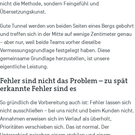
nicht die Methode, sondern Feingefühl und
Übersetzungskunst.
Gute Tunnel werden von beiden Seiten eines Bergs gebohrt
und treffen sich in der Mitte auf wenige Zentimeter genau
– aber nur, weil beide Teams vorher dieselbe
Vermessungsgrundlage festgelegt haben. Diese
gemeinsame Grundlage herzustellen, ist unsere
eigentliche Leistung.
Fehler sind nicht das Problem – zu spät
erkannte Fehler sind es
So gründlich die Vorbereitung auch ist: Fehler lassen sich
nicht ausschließen – bei uns nicht und beim Kunden nicht.
Annahmen erweisen sich im Verlauf als überholt,
Prioritäten verschieben sich. Das ist normal. Der