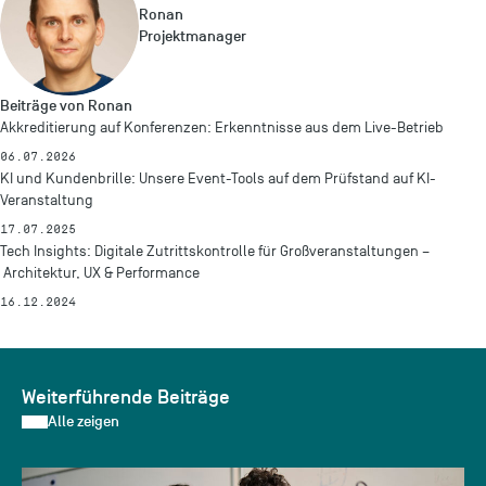
Ronan
Projektmanager
Beiträge von Ronan
Akkreditierung auf Konferenzen: Erkenntnisse aus dem Live-Betrieb
06.07.2026
KI und Kundenbrille: Unsere Event-Tools auf dem Prüfstand auf KI-
Veranstaltung
17.07.2025
Tech Insights: Digitale Zutrittskontrolle für Großveranstaltungen –
Architektur, UX & Performance
16.12.2024
Weiterführende Beiträge
Alle zeigen