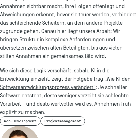
Annahmen sichtbar macht, ihre Folgen offenlegt und
Abweichungen erkennt, bevor sie teuer werden, verhindert
das schleichende Scheitern, an dem andere Projekte
zugrunde gehen. Genau hier liegt unsere Arbeit: Wir
bringen Struktur in komplexe Anforderungen und
übersetzen zwischen allen Beteiligten, bis aus vielen
stillen Annahmen ein gemeinsames Bild wird.
Wie sich diese Logik verschärft, sobald KI in die
Entwicklung einzieht, zeigt der Folgebeitrag
„Wie KI den
Softwareentwicklungsprozess verändert"
: Je schneller
Software entsteht, desto weniger verzeiht sie schlechte
Vorarbeit – und desto wertvoller wird es, Annahmen früh
explizit zu machen.
Web-Development
Projektmanagement