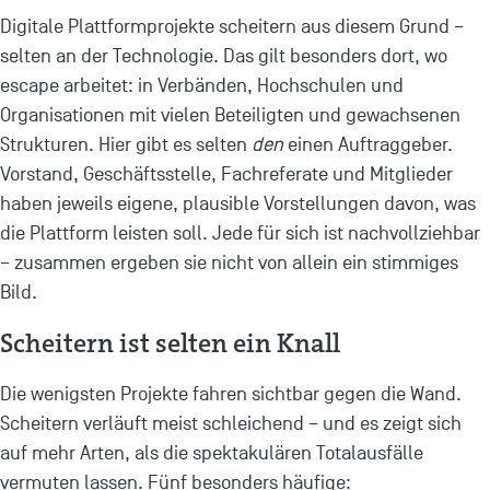
Digitale Plattformprojekte scheitern aus diesem Grund –
selten an der Technologie. Das gilt besonders dort, wo
escape arbeitet: in Verbänden, Hochschulen und
Organisationen mit vielen Beteiligten und gewachsenen
Strukturen. Hier gibt es selten
den
einen Auftraggeber.
Vorstand, Geschäftsstelle, Fachreferate und Mitglieder
haben jeweils eigene, plausible Vorstellungen davon, was
die Plattform leisten soll. Jede für sich ist nachvollziehbar
– zusammen ergeben sie nicht von allein ein stimmiges
Bild.
Scheitern ist selten ein Knall
Die wenigsten Projekte fahren sichtbar gegen die Wand.
Scheitern verläuft meist schleichend – und es zeigt sich
auf mehr Arten, als die spektakulären Totalausfälle
vermuten lassen. Fünf besonders häufige: