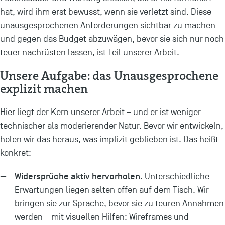
hat, wird ihm erst bewusst, wenn sie verletzt sind. Diese
unausgesprochenen Anforderungen sichtbar zu machen
und gegen das Budget abzuwägen, bevor sie sich nur noch
teuer nachrüsten lassen, ist Teil unserer Arbeit.
Unsere Aufgabe: das Unausgesprochene
explizit machen
Hier liegt der Kern unserer Arbeit – und er ist weniger
technischer als moderierender Natur. Bevor wir entwickeln,
holen wir das heraus, was implizit geblieben ist. Das heißt
konkret:
Widersprüche aktiv hervorholen.
Unterschiedliche
Erwartungen liegen selten offen auf dem Tisch. Wir
bringen sie zur Sprache, bevor sie zu teuren Annahmen
werden – mit visuellen Hilfen: Wireframes und