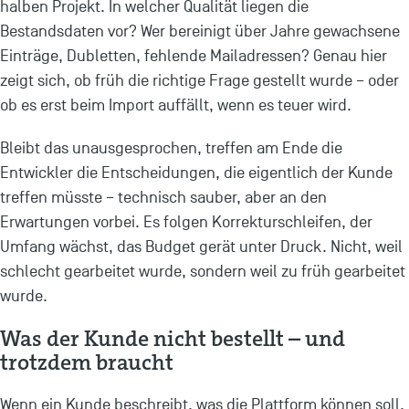
halben Projekt. In welcher Qualität liegen die
Bestandsdaten vor? Wer bereinigt über Jahre gewachsene
Einträge, Dubletten, fehlende Mailadressen? Genau hier
zeigt sich, ob früh die richtige Frage gestellt wurde – oder
ob es erst beim Import auffällt, wenn es teuer wird.
Bleibt das unausgesprochen, treffen am Ende die
Entwickler die Entscheidungen, die eigentlich der Kunde
treffen müsste – technisch sauber, aber an den
Erwartungen vorbei. Es folgen Korrekturschleifen, der
Umfang wächst, das Budget gerät unter Druck. Nicht, weil
schlecht gearbeitet wurde, sondern weil zu früh gearbeitet
wurde.
Was der Kunde nicht bestellt – und
trotzdem braucht
Wenn ein Kunde beschreibt, was die Plattform können soll,