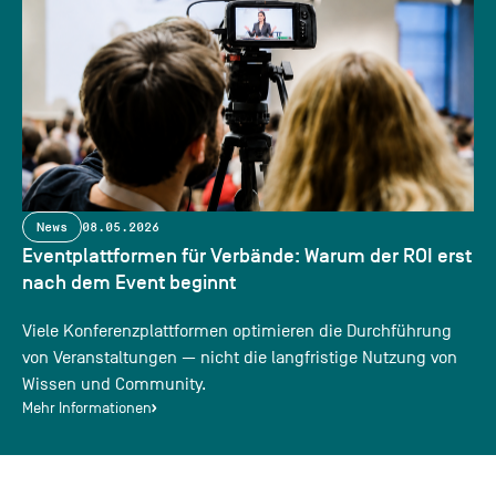
News
08.05.2026
Eventplattformen für Verbände: Warum der ROI erst
nach dem Event beginnt
Viele Konferenzplattformen optimieren die Durchführung
von Veranstaltungen — nicht die langfristige Nutzung von
Wissen und Community.
Mehr Informationen