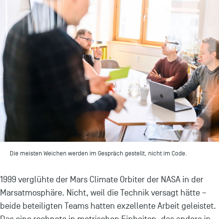
Die meisten Weichen werden im Gespräch gestellt, nicht im Code.
1999 verglühte der Mars Climate Orbiter der NASA in der
Marsatmosphäre. Nicht, weil die Technik versagt hätte –
beide beteiligten Teams hatten exzellente Arbeit geleistet.