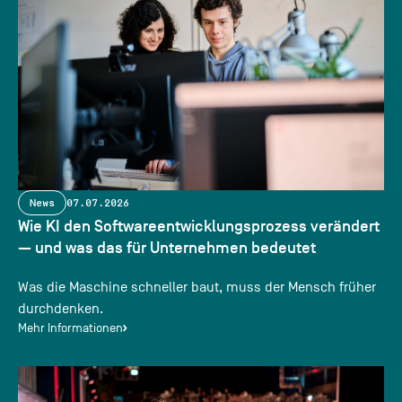
News
07.07.2026
Wie KI den Softwareentwicklungsprozess verändert
— und was das für Unternehmen bedeutet
Was die Maschine schneller baut, muss der Mensch früher
durchdenken.
Mehr Informationen