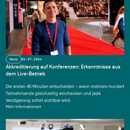
News
06.07.2026
Akkreditierung auf Konferenzen: Erkenntnisse aus
dem Live-Betrieb
Die ersten 45 Minuten entscheiden – wenn mehrere hundert
Teilnehmende gleichzeitig einchecken und jede
Verzögerung sofort sichtbar wird.
Mehr Informationen