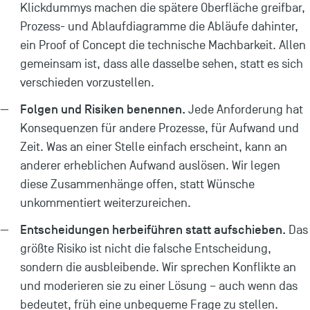
Klickdummys machen die spätere Oberfläche greifbar,
Prozess- und Ablaufdiagramme die Abläufe dahinter,
ein Proof of Concept die technische Machbarkeit. Allen
gemeinsam ist, dass alle dasselbe sehen, statt es sich
verschieden vorzustellen.
Folgen und Risiken benennen.
Jede Anforderung hat
Konsequenzen für andere Prozesse, für Aufwand und
Zeit. Was an einer Stelle einfach erscheint, kann an
anderer erheblichen Aufwand auslösen. Wir legen
diese Zusammenhänge offen, statt Wünsche
unkommentiert weiterzureichen.
Entscheidungen herbeiführen statt aufschieben.
Das
größte Risiko ist nicht die falsche Entscheidung,
sondern die ausbleibende. Wir sprechen Konflikte an
und moderieren sie zu einer Lösung – auch wenn das
bedeutet, früh eine unbequeme Frage zu stellen.