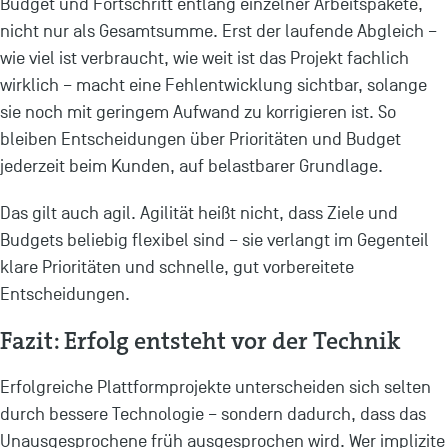
Budget und Fortschritt entlang einzelner Arbeitspakete,
nicht nur als Gesamtsumme. Erst der laufende Abgleich –
wie viel ist verbraucht, wie weit ist das Projekt fachlich
wirklich – macht eine Fehlentwicklung sichtbar, solange
sie noch mit geringem Aufwand zu korrigieren ist. So
bleiben Entscheidungen über Prioritäten und Budget
jederzeit beim Kunden, auf belastbarer Grundlage.
Das gilt auch agil. Agilität heißt nicht, dass Ziele und
Budgets beliebig flexibel sind – sie verlangt im Gegenteil
klare Prioritäten und schnelle, gut vorbereitete
Entscheidungen.
Fazit: Erfolg entsteht vor der Technik
Erfolgreiche Plattformprojekte unterscheiden sich selten
durch bessere Technologie – sondern dadurch, dass das
Unausgesprochene früh ausgesprochen wird. Wer implizite