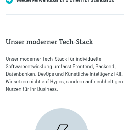
Wiederverwendbar und offen für Standards
Unser moderner Tech-Stack
Unser moderner Tech-Stack für individuelle
Softwareentwicklung umfasst Frontend, Backend,
Datenbanken, DevOps und Künstliche Intelligenz (KI).
Wir setzen nicht auf Hypes, sondern auf nachhaltigen
Nutzen für Ihr Business.