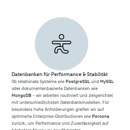
Datenbanken für Performance & Stabilität
PostgreSQL
MySQL
Ob relationale Systeme wie
und
oder dokumentenbasierte Datenbanken wie
MongoDB
– wir arbeiten routiniert und zielgerichtet
mit unterschiedlichsten Datenbankmodellen. Für
besonders hohe Anforderungen greifen wir auf
Percona
optimierte Enterprise-Distributionen wie
zurück, um Performance und Zuverlässigkeit auf