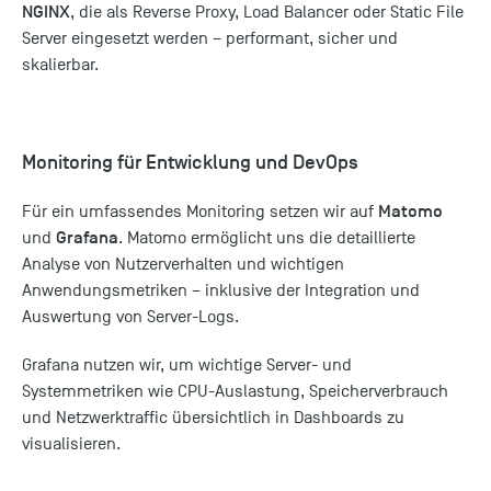
NGINX
, die als Reverse Proxy, Load Balancer oder Static File
Server eingesetzt werden – performant, sicher und
skalierbar.
Monitoring für Entwicklung und DevOps
Matomo
Für ein umfassendes Monitoring setzen wir auf
Grafana
und
. Matomo ermöglicht uns die detaillierte
Analyse von Nutzerverhalten und wichtigen
Anwendungsmetriken – inklusive der Integration und
Auswertung von Server-Logs.
Grafana nutzen wir, um wichtige Server- und
Systemmetriken wie CPU-Auslastung, Speicherverbrauch
und Netzwerktraffic übersichtlich in Dashboards zu
visualisieren.