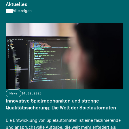
Aktuelles
Alle zeigen
News
14.02.2025
Innovative Spielmechaniken und strenge
Qualitätssicherung: Die Welt der Spielautomaten
Die Entwicklung von Spielautomaten ist eine faszinierende
und anspruchsvolle Aufgabe, die weit mehr erfordert als