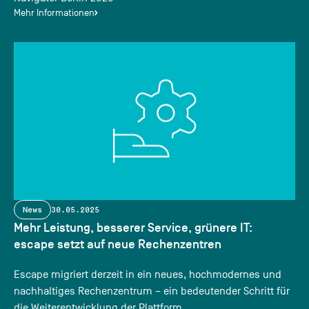
Mehr Informationen
News
30.05.2025
Mehr Leistung, besserer Service, grünere IT:
escape setzt auf neue Rechenzentren
Escape migriert derzeit in ein neues, hochmodernes und
nachhaltiges Rechenzentrum – ein bedeutender Schritt für
die Weiterentwicklung der Plattform.