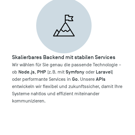
Skalierbares Backend mit stabilen Services
Wir wählen für Sie genau die passende Technologie –
Node.js
PHP
Symfony
Laravel
ob
,
(z. B. mit
oder
)
Go
APIs
oder performante Services in
. Unsere
entwickeln wir flexibel und zukunftssicher, damit Ihre
Systeme nahtlos und effizient miteinander
kommunizieren.