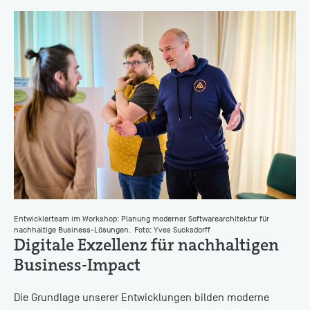
Entwicklerteam im Workshop: Planung moderner Softwarearchitektur für
nachhaltige Business-Lösungen.
Foto: Yves Sucksdorff
Digitale Exzellenz für nachhaltigen
Business-Impact
Die Grundlage unserer Entwicklungen bilden moderne