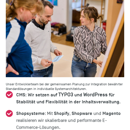
Unser Entwicklerteam bei der gemeinsamen Planung zur Integration bewährter
Standardlösungen in individuelle Systemarchitekturen.
TYPO3
WordPress
CMS: Wir setzen auf
und
für
Stabilität und Flexibilität in der Inhaltsverwaltung.
Shopsysteme
Shopify
Shopware
Magento
: Mit
,
und
realisieren wir skalierbare und performante E-
Commerce-Lösungen.