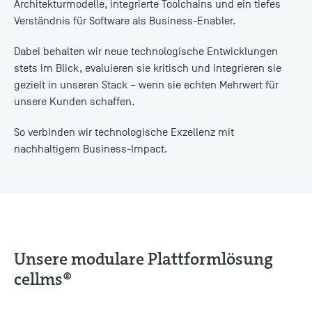
Architekturmodelle, integrierte Toolchains und ein tiefes
Verständnis für Software als Business-Enabler.
Dabei behalten wir neue technologische Entwicklungen
stets im Blick, evaluieren sie kritisch und integrieren sie
gezielt in unseren Stack – wenn sie echten Mehrwert für
unsere Kunden schaffen.
So verbinden wir technologische Exzellenz mit
nachhaltigem Business-Impact.
Unsere modulare Plattformlösung
cellms®