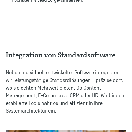
höchstem Niveau zu gewährleisten.
Integration von Standardsoftware
Neben individuell entwickelter Software integrieren
wir leistungsfähige Standardlösungen – präzise dort,
wo sie echten Mehrwert bieten. Ob Content
Management, E-Commerce, CRM oder HR: Wir binden
etablierte Tools nahtlos und effizient in Ihre
Systemarchitektur ein.