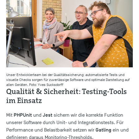
Unser Entwicklerteam bei der Qualitätssicherung: automatisierte Tests und
visuelle Checks sorgen für zuverlässige Software und optimale Darstellung auf
allen Geräten.
Foto: Yves Sucksdorff
Qualität & Sicherheit: Testing-Tools
im Einsatz
PHPUnit
Jest
Mit
und
sichern wir die korrekte Funktion
unserer Software durch Unit- und Integrationstests. Für
Gatling
Performance und Belastbarkeit setzen wir
ein und
definieren daraus Monitoring-Thresholds.