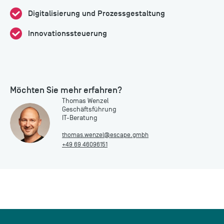
Digitalisierung und Prozessgestaltung
Innovationssteuerung
Möchten Sie mehr erfahren?
Thomas Wenzel
Geschäftsführung
IT-Beratung
thomas.wenzel@escape.gmbh
+49 69 46096151