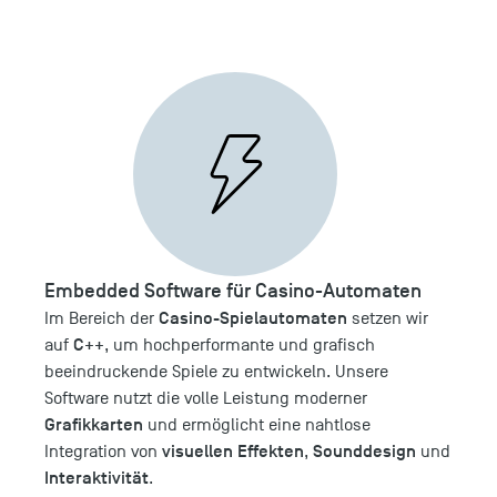
Embedded Software für Casino-Automaten
Casino-Spielautomaten
Im Bereich der
setzen wir
C++
auf
, um hochperformante und grafisch
beeindruckende Spiele zu entwickeln. Unsere
Software nutzt die volle Leistung moderner
Grafikkarten
und ermöglicht eine nahtlose
visuellen Effekten
Sounddesign
Integration von
,
und
Interaktivität
.