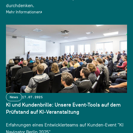
durchdenken.
Mehr Informationen
News
17.07.2025
KI und Kundenbrille: Unsere Event-Tools auf dem
Prüfstand auf KI-Veranstaltung
Erfahrungen eines Entwicklerteams auf Kunden-Event "KI
Navigator Berlin 2025"