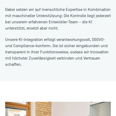
Dabei setzen wir auf menschliche Expertise in Kombination
mit maschineller Unterstützung: Die Kontrolle liegt jederzeit
bei unserem erfahrenen Entwickler-Team – die KI
unterstützt, ersetzt aber nicht.
Unsere KI-Integration erfolgt verantwortungsvoll, DSGVO-
und Compliance-konform. Sie ist sicher eingebunden und
transparent in ihrer Funktionsweise, sodass wir Innovation
mit höchster Zuverlässigkeit verbinden und Vertrauen
schaffen.