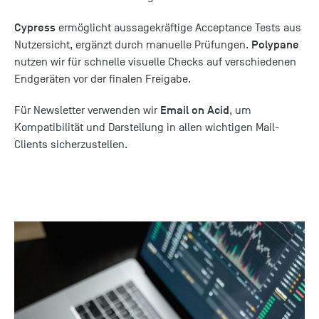
Cypress
ermöglicht aussagekräftige Acceptance Tests aus
Polypane
Nutzersicht, ergänzt durch manuelle Prüfungen.
nutzen wir für schnelle visuelle Checks auf verschiedenen
Endgeräten vor der finalen Freigabe.
Email on Acid
Für Newsletter verwenden wir
, um
Kompatibilität und Darstellung in allen wichtigen Mail-
Clients sicherzustellen.