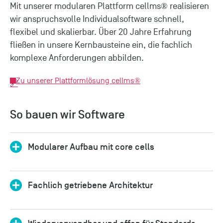
Mit unserer modularen Plattform cellms® realisieren
wir anspruchsvolle Individualsoftware schnell,
flexibel und skalierbar. Über 20 Jahre Erfahrung
fließen in unsere Kernbausteine ein, die fachlich
komplexe Anforderungen abbilden.
Zu unserer Plattformlösung cellms®
So bauen wir Software
Modularer Aufbau mit core cells
Fachlich getriebene Architektur