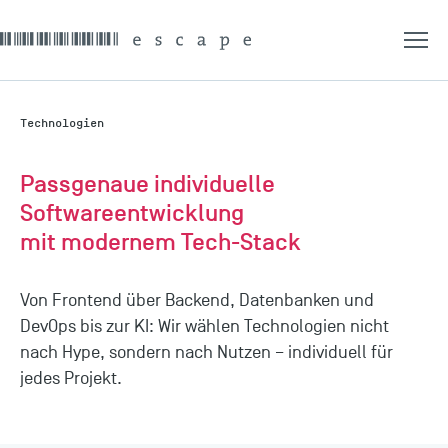
Technologien
Passgenaue individuelle
Softwareentwicklung
mit modernem Tech-Stack
Von Frontend über Backend, Datenbanken und
DevOps bis zur KI: Wir wählen Technologien nicht
nach Hype, sondern nach Nutzen – individuell für
jedes Projekt.