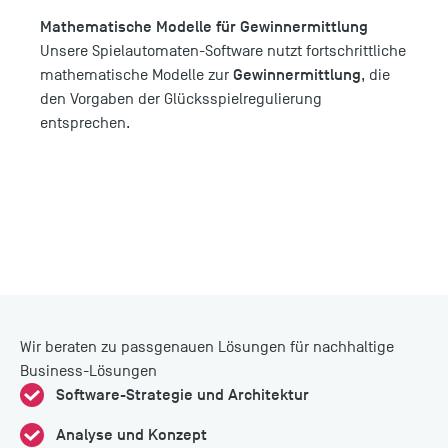
Mathematische Modelle für Gewinnermittlung
Unsere Spielautomaten-Software nutzt fortschrittliche
Gewinnermittlung
mathematische Modelle zur
, die
den Vorgaben der Glücksspielregulierung
entsprechen.
Wir beraten zu passgenauen Lösungen für nachhaltige
Business-Lösungen
Software-Strategie und Architektur
Analyse und Konzept