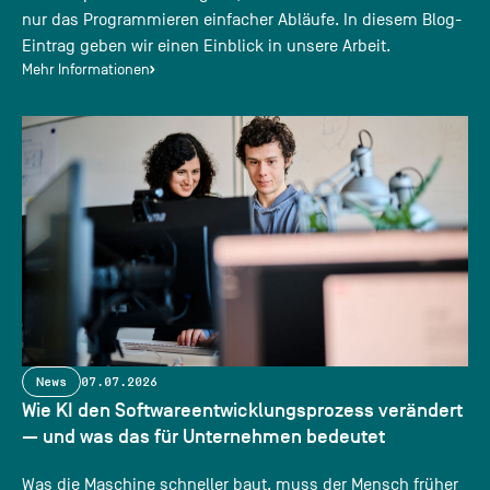
nur das Programmieren einfacher Abläufe. In diesem Blog-
Eintrag geben wir einen Einblick in unsere Arbeit.
Mehr Informationen
News
07.07.2026
Wie KI den Softwareentwicklungsprozess verändert
— und was das für Unternehmen bedeutet
Was die Maschine schneller baut, muss der Mensch früher