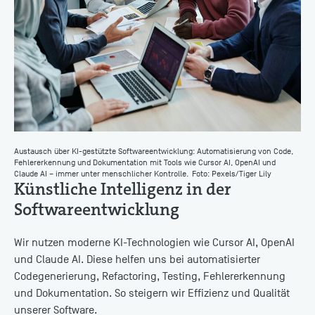
Austausch über KI-gestützte Softwareentwicklung: Automatisierung von Code,
Fehlererkennung und Dokumentation mit Tools wie Cursor AI, OpenAI und
Claude AI – immer unter menschlicher Kontrolle.
Foto: Pexels/Tiger Lily
Künstliche Intelligenz in der
Softwareentwicklung
Wir nutzen moderne KI-Technologien wie Cursor AI, OpenAI
und Claude AI. Diese helfen uns bei automatisierter
Codegenerierung, Refactoring, Testing, Fehlererkennung
und Dokumentation. So steigern wir Effizienz und Qualität
unserer Software.