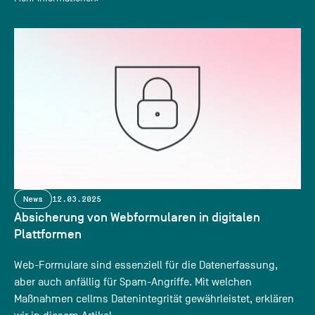
News
12.03.2025
Absicherung von Webformularen in digitalen
Plattformen
Web-Formulare sind essenziell für die Datenerfassung,
aber auch anfällig für Spam-Angriffe. Mit welchen
Maßnahmen cellms Datenintegrität gewährleistet, erklären