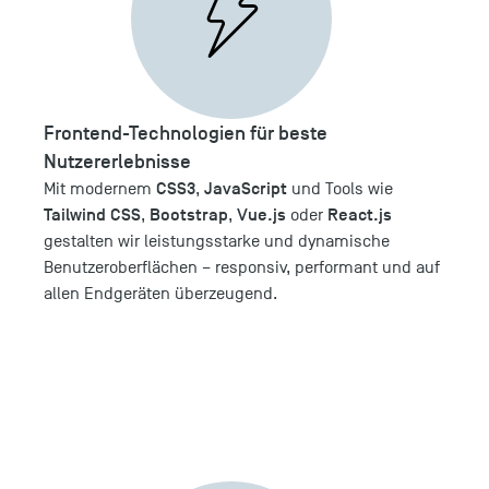
Frontend-Technologien für beste
Nutzererlebnisse
CSS3
JavaScript
Mit modernem
,
und Tools wie
Tailwind CSS
Bootstrap
Vue.js
React.js
,
,
oder
gestalten wir leistungsstarke und dynamische
Benutzeroberflächen – responsiv, performant und auf
allen Endgeräten überzeugend.