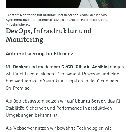
Echtzeit-Monitoring mit Grafana: Übersichtliche Visualisierung von
Systemmetriken für optimierte DevOps-Prozesse.
Foto: Pexels/Tima
Miroshnichenko
DevOps, Infrastruktur und
Monitoring
Automatisierung für Effizienz
Docker
CI/CD (GitLab, Ansible)
Mit
und modernem
sorgen
wir für effiziente, sichere Deployment-Prozesse und eine
hochverfügbare Infrastruktur – egal ob in der Cloud oder
On-Premise.
Ubuntu Server
Als Betriebssystem setzen wir auf
, das für
Stabilität, Sicherheit und Performance in produktiven
Umgebungen bekannt ist.
Als Webserver nutzen wir bewährte Technologien wie