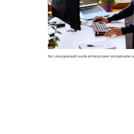
Der Lösungsansatz wurde entlang klarer konzeptueller 