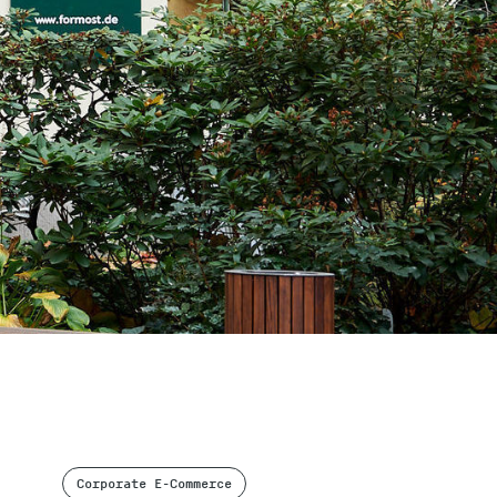
Corporate E-Commerce