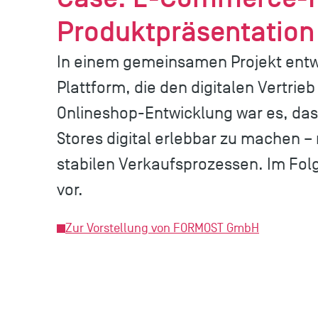
Produktpräsentation
In einem gemeinsamen Projekt ent
Plattform, die den digitalen Vertrieb
Onlineshop-Entwicklung war es, das
Stores digital erlebbar zu machen – 
stabilen Verkaufsprozessen. Im Fol
vor.
Zur Vorstellung von FORMOST GmbH