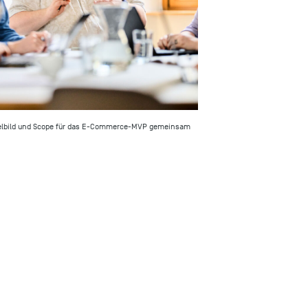
ielbild und Scope für das E-Commerce-MVP gemeinsam