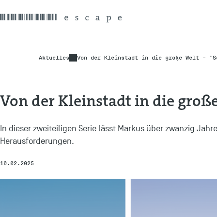
Aktuelles
Von der Kleinstadt in die große Welt – "S
Von der Kleinstadt in die große
In dieser zweiteiligen Serie lässt Markus über zwanzig Jahr
Herausforderungen.
10.02.2025