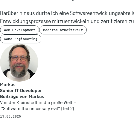
Darüber hinaus durfte ich eine Softwareentwicklungsabteil
Entwicklungsprozesse mitzuentwickeln und zertifizieren zu
Web-Development
Moderne Arbeitswelt
Game Engineering
Markus
Senior IT-Developer
Beiträge von Markus
Von der Kleinstadt in die große Welt –
"Software the necessary evil" (Teil 2)
13.03.2025