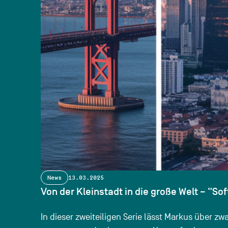
News
13.03.2025
Von der Kleinstadt in die große Welt – "Sof
In dieser zweiteiligen Serie lässt Markus über z