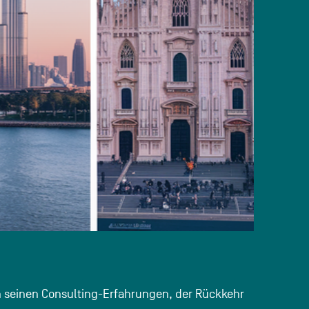
ich seinen Consulting-Erfahrungen, der Rückkehr