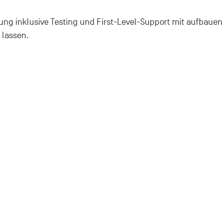
ung inklusive Testing und First-Level-Support mit aufbauen
 lassen.