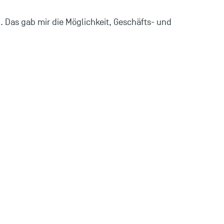
. Das gab mir die Möglichkeit, Geschäfts- und