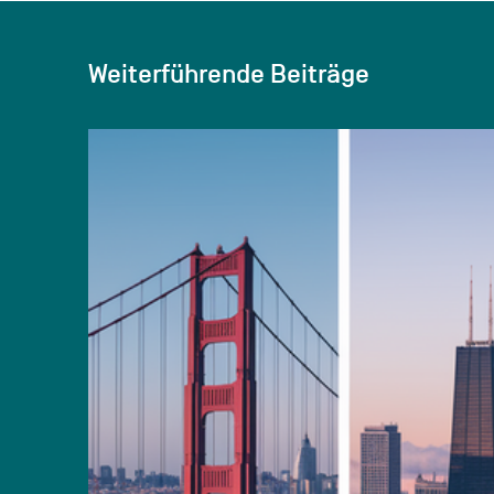
Weiterführende Beiträge