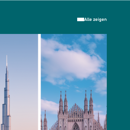
Alle zeigen